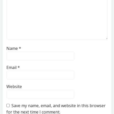
Name
*
Email
*
Website
Save my name, email, and website in this browser
for the next time I comment.