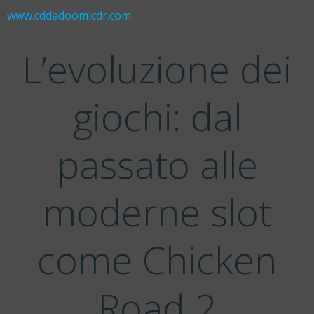
Skip
www.cddadoomicdr.com
to
content
L’evoluzione dei
giochi: dal
passato alle
moderne slot
come Chicken
Road 2