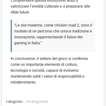
Comprendere questa evoluzione aiuta a
valorizzare l’eredità culturale e a prepararsi alle
sfide future.
“Le slot moderne, come chicken road 2, sono il
risultato di un percorso che unisce tradizione e
innovazione, rappresentando il futuro del
gaming in Italia.”
In conclusione, il settore del gioco si conferma
come un importante elemento di cultura,
tecnologia e società, capace di evolversi
mantenendo saldi i valori di responsabilità e
intrattenimento.
Categories:
Uncategorised