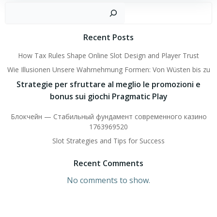
Sear
Recent Posts
How Tax Rules Shape Online Slot Design and Player Trust
Wie Illusionen Unsere Wahrnehmung Formen: Von Wüsten bis zu
Strategie per sfruttare al meglio le promozioni e
bonus sui giochi Pragmatic Play
Блокчейн — Стабильный фундамент современного казино
1763969520
Slot Strategies and Tips for Success
Recent Comments
No comments to show.