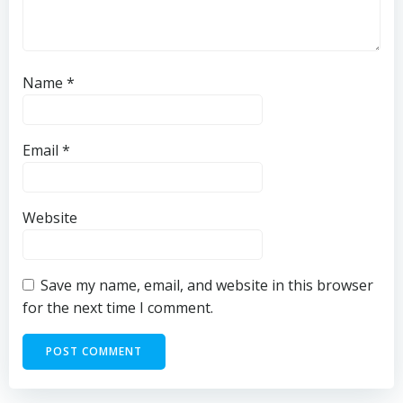
Name
*
Email
*
Website
Save my name, email, and website in this browser
for the next time I comment.