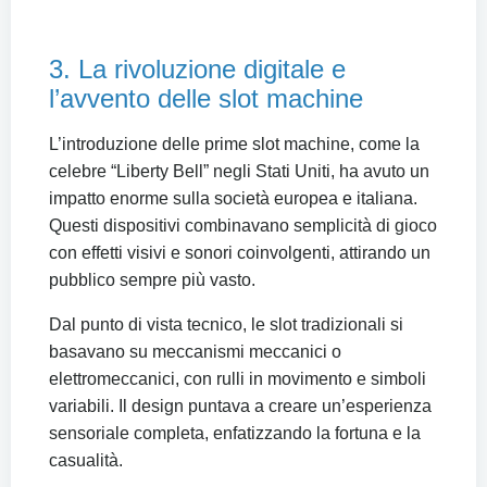
3. La rivoluzione digitale e
l’avvento delle slot machine
L’introduzione delle prime slot machine, come la
celebre “Liberty Bell” negli Stati Uniti, ha avuto un
impatto enorme sulla società europea e italiana.
Questi dispositivi combinavano semplicità di gioco
con effetti visivi e sonori coinvolgenti, attirando un
pubblico sempre più vasto.
Dal punto di vista tecnico, le slot tradizionali si
basavano su meccanismi meccanici o
elettromeccanici, con rulli in movimento e simboli
variabili. Il design puntava a creare un’esperienza
sensoriale completa, enfatizzando la fortuna e la
casualità.