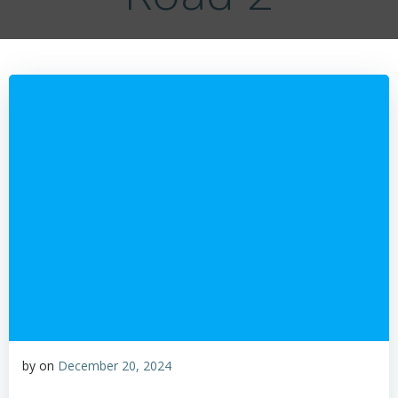
by
on
December 20, 2024