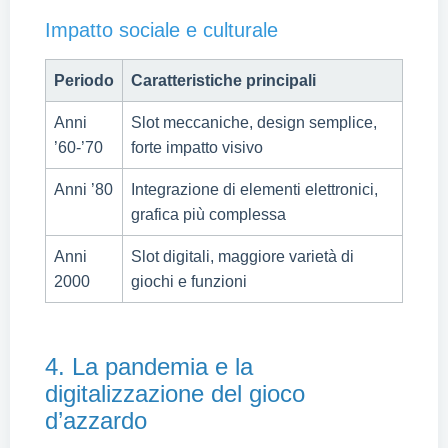
Impatto sociale e culturale
Periodo
Caratteristiche principali
Anni
Slot meccaniche, design semplice,
’60-’70
forte impatto visivo
Anni ’80
Integrazione di elementi elettronici,
grafica più complessa
Anni
Slot digitali, maggiore varietà di
2000
giochi e funzioni
4. La pandemia e la
digitalizzazione del gioco
d’azzardo