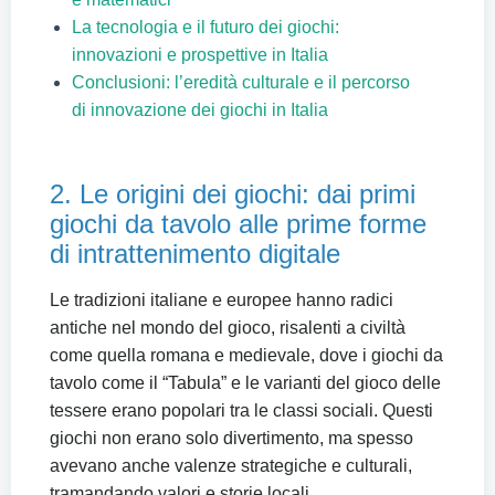
La tecnologia e il futuro dei giochi:
innovazioni e prospettive in Italia
Conclusioni: l’eredità culturale e il percorso
di innovazione dei giochi in Italia
2. Le origini dei giochi: dai primi
giochi da tavolo alle prime forme
di intrattenimento digitale
Le tradizioni italiane e europee hanno radici
antiche nel mondo del gioco, risalenti a civiltà
come quella romana e medievale, dove i giochi da
tavolo come il “Tabula” e le varianti del gioco delle
tessere erano popolari tra le classi sociali. Questi
giochi non erano solo divertimento, ma spesso
avevano anche valenze strategiche e culturali,
tramandando valori e storie locali.