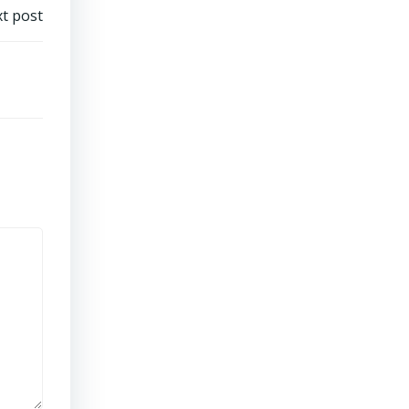
t post