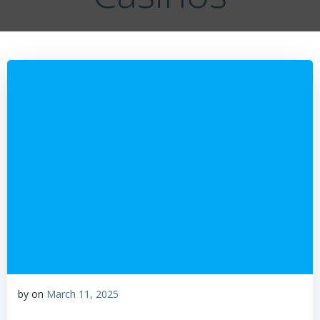
by
on
March 11, 2025