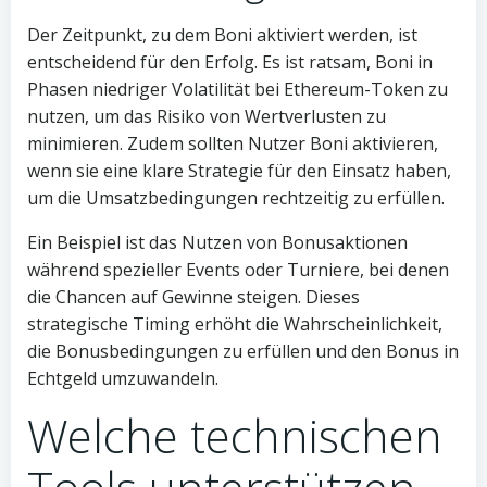
Der Zeitpunkt, zu dem Boni aktiviert werden, ist
entscheidend für den Erfolg. Es ist ratsam, Boni in
Phasen niedriger Volatilität bei Ethereum-Token zu
nutzen, um das Risiko von Wertverlusten zu
minimieren. Zudem sollten Nutzer Boni aktivieren,
wenn sie eine klare Strategie für den Einsatz haben,
um die Umsatzbedingungen rechtzeitig zu erfüllen.
Ein Beispiel ist das Nutzen von Bonusaktionen
während spezieller Events oder Turniere, bei denen
die Chancen auf Gewinne steigen. Dieses
strategische Timing erhöht die Wahrscheinlichkeit,
die Bonusbedingungen zu erfüllen und den Bonus in
Echtgeld umzuwandeln.
Welche technischen