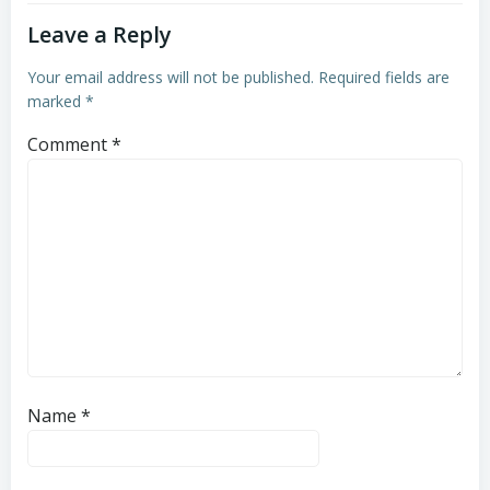
Leave a Reply
Your email address will not be published.
Required fields are
marked
*
Comment
*
Name
*