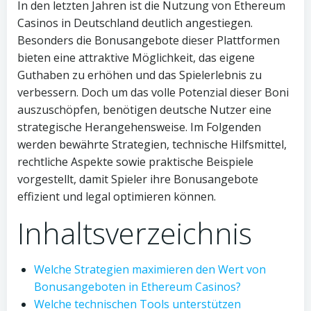
In den letzten Jahren ist die Nutzung von Ethereum
Casinos in Deutschland deutlich angestiegen.
Besonders die Bonusangebote dieser Plattformen
bieten eine attraktive Möglichkeit, das eigene
Guthaben zu erhöhen und das Spielerlebnis zu
verbessern. Doch um das volle Potenzial dieser Boni
auszuschöpfen, benötigen deutsche Nutzer eine
strategische Herangehensweise. Im Folgenden
werden bewährte Strategien, technische Hilfsmittel,
rechtliche Aspekte sowie praktische Beispiele
vorgestellt, damit Spieler ihre Bonusangebote
effizient und legal optimieren können.
Inhaltsverzeichnis
Welche Strategien maximieren den Wert von
Bonusangeboten in Ethereum Casinos?
Welche technischen Tools unterstützen