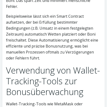
Boni. Das spart Zeit und minimiert menschliche
Fehler.
Beispielsweise lässt sich ein Smart Contract
aufsetzen, der bei Erfüllung bestimmter
Bedingungen (z.B. Umsatz in einem festgelegten
Zeitraum) automatisch Wetten platziert oder Boni
freischaltet. Diese Automatisierung ermöglicht eine
effiziente und präzise Bonusnutzung, was bei
manuellen Prozessen oftmals zu Verzögerungen
oder Fehlern führt.
Verwendung von Wallet-
Tracking-Tools zur
Bonusüberwachung
Wallet-Tracking-Tools wie MetaMask oder