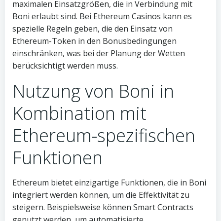
maximalen Einsatzgrößen, die in Verbindung mit
Boni erlaubt sind. Bei Ethereum Casinos kann es
spezielle Regeln geben, die den Einsatz von
Ethereum-Token in den Bonusbedingungen
einschränken, was bei der Planung der Wetten
berücksichtigt werden muss.
Nutzung von Boni in
Kombination mit
Ethereum-spezifischen
Funktionen
Ethereum bietet einzigartige Funktionen, die in Boni
integriert werden können, um die Effektivität zu
steigern. Beispielsweise können Smart Contracts
genutzt werden, um automatisierte