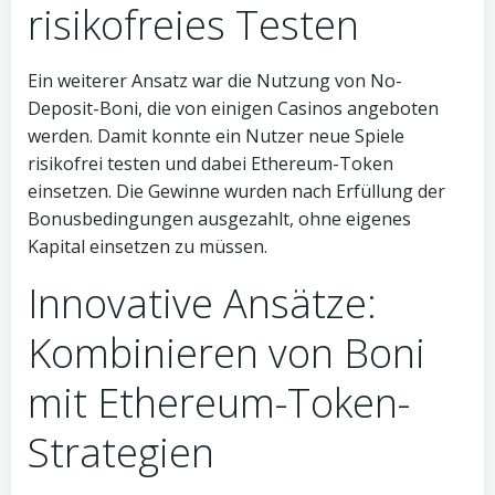
risikofreies Testen
Ein weiterer Ansatz war die Nutzung von No-
Deposit-Boni, die von einigen Casinos angeboten
werden. Damit konnte ein Nutzer neue Spiele
risikofrei testen und dabei Ethereum-Token
einsetzen. Die Gewinne wurden nach Erfüllung der
Bonusbedingungen ausgezahlt, ohne eigenes
Kapital einsetzen zu müssen.
Innovative Ansätze:
Kombinieren von Boni
mit Ethereum-Token-
Strategien