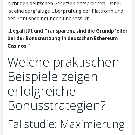
nicht den deutschen Gesetzen entsprechen. Daher
ist eine sorgfältige Überprüfung der Plattform und
der Bonusbedingungen unerlässlich.
„Legalität und Transparenz sind die Grundpfeiler
bei der Bonusnutzung in deutschen Ethereum
Casinos.“
Welche praktischen
Beispiele zeigen
erfolgreiche
Bonusstrategien?
Fallstudie: Maximierung