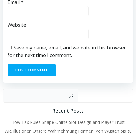
Email
*
Website
Save my name, email, and website in this browser
for the next time I comment.
Sear
Recent Posts
How Tax Rules Shape Online Slot Design and Player Trust
Wie Illusionen Unsere Wahrnehmung Formen: Von Wüsten bis zu