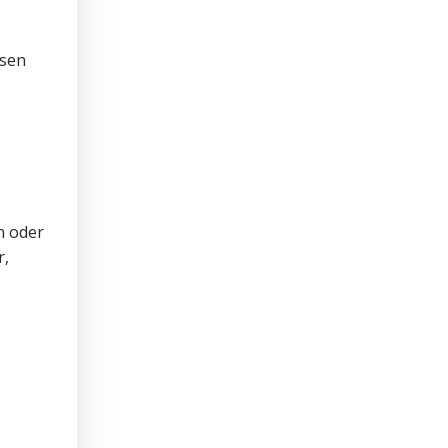
ssen
n oder
r,