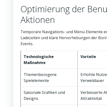
Optimierung der Benut
Aktionen
Temporäre Navigations- und Menü-Elemente erl
Ladezeiten und klare Hervorhebungen der Boni
Events.
Technologische
Vorteile
Maßnahme
Themenbezogene
Erhöhte Nutze
Spielelemente
Verweildauer
Saisonale Grafiken und
Verbesserte A
Designs
Attraktivität