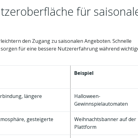
zeroberfläche für saisonal
eichtern den Zugang zu saisonalen Angeboten. Schnelle
 sorgen für eine bessere Nutzererfahrung während wichtig
Beispiel
rbindung, längere
Halloween-
Gewinnspielautomaten
tmosphäre, gesteigerte
Weihnachtsbanner auf der
Plattform