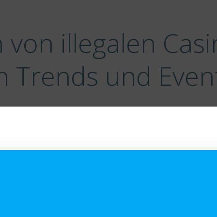
 von illegalen Casi
n Trends und Even