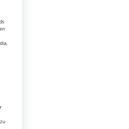
ds
den
dia,
r
 zu