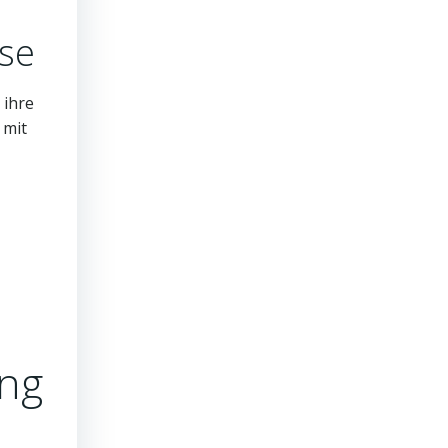
se
 ihre
 mit
ung