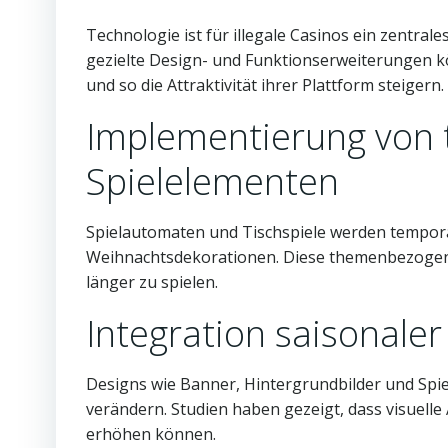
Technologie ist für illegale Casinos ein zentra
gezielte Design- und Funktionserweiterungen 
und so die Attraktivität ihrer Plattform steigern.
Implementierung von
Spielelementen
Spielautomaten und Tischspiele werden temporä
Weihnachtsdekorationen. Diese themenbezogen
länger zu spielen.
Integration saisonale
Designs wie Banner, Hintergrundbilder und Spi
verändern. Studien haben gezeigt, dass visuell
erhöhen können.