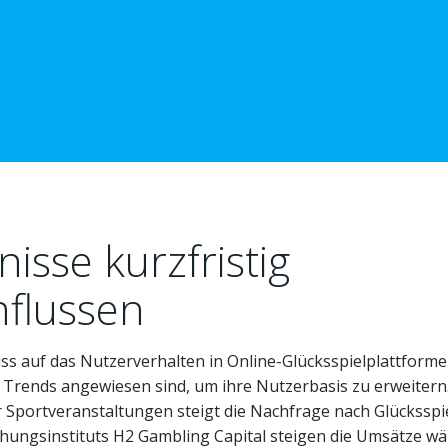
nisse kurzfristig
nflussen
ss auf das Nutzerverhalten in Online-Glücksspielplattforme
le Trends angewiesen sind, um ihre Nutzerbasis zu erweitern
r Sportveranstaltungen steigt die Nachfrage nach Glücksspi
schungsinstituts H2 Gambling Capital steigen die Umsätze w