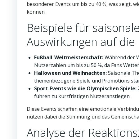
besonderer Events um bis zu 40 %, was zeigt, 
können.
Beispiele für saisona
Auswirkungen auf die
Fußball-Weltmeisterschaft:
Während der WM
Nutzerzahlen um bis zu 50 %, da Fans Wetten
Halloween und Weihnachten:
Saisonale The
themenbezogene Spiele und Promotions stär
Sport-Events wie die Olympischen Spiele:
Z
führen zu kurzfristigen Nutzeranstiegen.
Diese Events schaffen eine emotionale Verbindun
nutzen dabei die Stimmung und das Gemeinschaf
Analyse der Reaktionsz