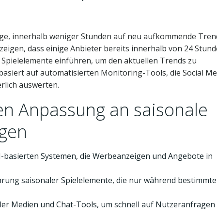
 Lage, innerhalb weniger Stunden auf neu aufkommende Tren
 zeigen, dass einige Anbieter bereits innerhalb von 24 Stun
pielelemente einführen, um den aktuellen Trends zu
basiert auf automatisierten Monitoring-Tools, die Social Me
rlich auswerten.
en Anpassung an saisonale
gen
I-basierten Systemen, die Werbeanzeigen und Angebote in
ung saisonaler Spielelemente, die nur während bestimmte
er Medien und Chat-Tools, um schnell auf Nutzeranfragen