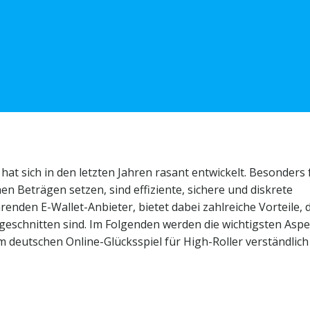
hat sich in den letzten Jahren rasant entwickelt. Besonders 
hen Beträgen setzen, sind effiziente, sichere und diskrete
hrenden E-Wallet-Anbieter, bietet dabei zahlreiche Vorteile, 
ugeschnitten sind. Im Folgenden werden die wichtigsten Asp
l im deutschen Online-Glücksspiel für High-Roller verständlich