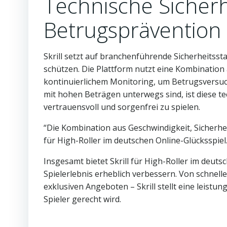
Technische Sicherh
Betrugsprävention b
Skrill setzt auf branchenführende Sicherheitss
schützen. Die Plattform nutzt eine Kombination
kontinuierlichem Monitoring, um Betrugsversuch
mit hohen Beträgen unterwegs sind, ist diese te
vertrauensvoll und sorgenfrei zu spielen.
“Die Kombination aus Geschwindigkeit, Sicherh
für High-Roller im deutschen Online-Glücksspiel.
Insgesamt bietet Skrill für High-Roller im deutsc
Spielerlebnis erheblich verbessern. Von schnell
exklusiven Angeboten – Skrill stellt eine leist
Spieler gerecht wird.