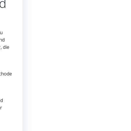
nd
zu
und
, die
ethode
nd
r