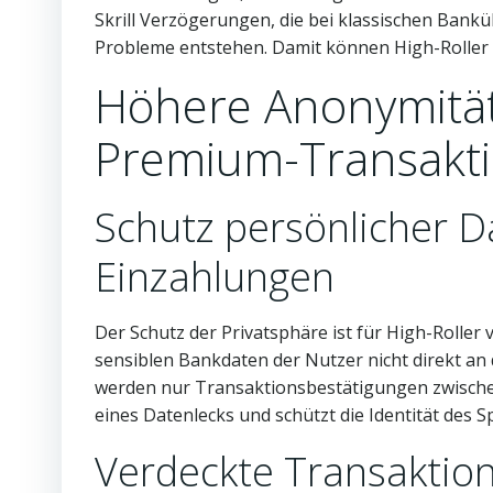
Skrill Verzögerungen, die bei klassischen Ban
Probleme entstehen. Damit können High-Roller i
Höhere Anonymität
Premium-Transakt
Schutz persönlicher D
Einzahlungen
Der Schutz der Privatsphäre ist für High-Roller v
sensiblen Bankdaten der Nutzer nicht direkt a
werden nur Transaktionsbestätigungen zwischen 
eines Datenlecks und schützt die Identität des Sp
Verdeckte Transaktion