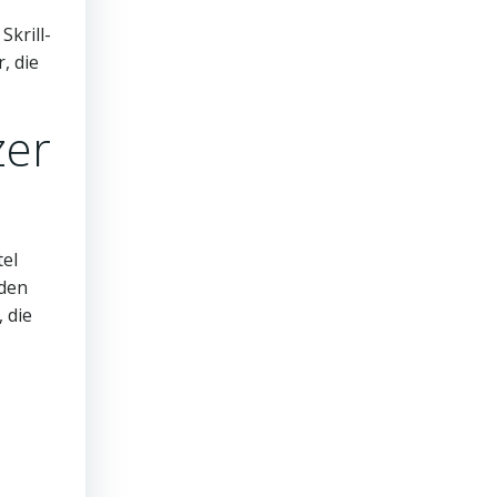
Skrill-
, die
zer
tel
 den
 die