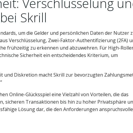
eit: Verschlüsselung u
ei Skrill
tandards, um die Gelder und persönlichen Daten der Nutzer 
 aus Verschlüsselung, Zwei-Faktor-Authentifizierung (2FA) 
e frühzeitig zu erkennen und abzuwehren. Für High-Roller
chnische Sicherheit ein entscheidendes Kriterium, um
eit und Diskretion macht Skrill zur bevorzugten Zahlungsm
”
hen Online-Glücksspiel eine Vielzahl von Vorteilen, die das
en, sicheren Transaktionen bis hin zu hoher Privatsphäre u
ungsfähige Lösung dar, die den Anforderungen anspruchsvolle