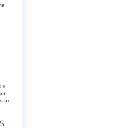
he
die
sen
siko
s